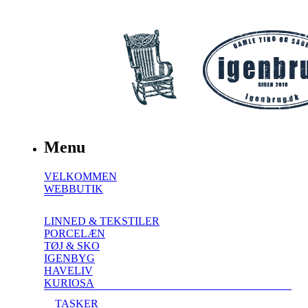
Menu
VELKOMMEN
WEBBUTIK
LINNED & TEKSTILER
PORCELÆN
TØJ & SKO
IGENBYG
HAVELIV
KURIOSA
TASKER