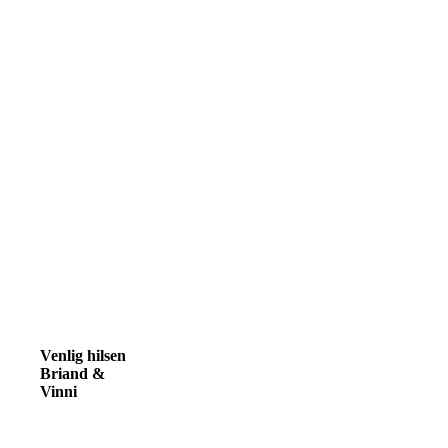
Venlig hilsen
Briand &
Vinni