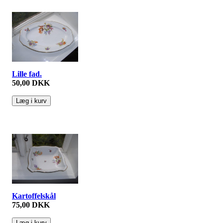
Lille fad.
50,00 DKK
Kartoffelskål
75,00 DKK